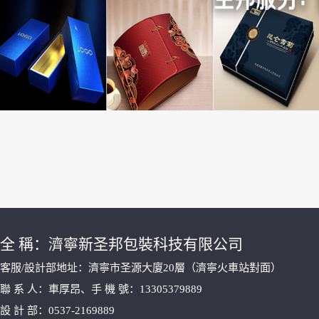
網 址：www.mwshebei.com
聯 系 人：車厚昂
手 機 號：13305379889
上一篇:
酒水
設 計 部：0537-2169889
客服/設計部地址：濟寧市圣源大廈
20層（濟寧火車站對面）
工廠地址：濟寧市任城區喻屯鎮政
府北3公里路西
全 稱：濟寧新圣邦包裝科技有限公司
客服/設計部地址：濟寧市圣源大廈20層（濟寧火車站對面）
聯 系 人：車厚昂、手 機 號：13305379889
設 計 部：0537-2169889