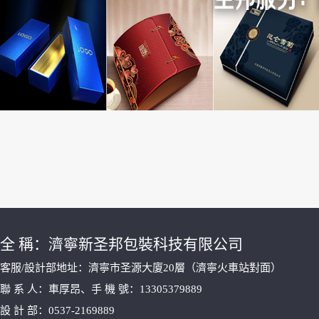
網 址：www.mwshebei.com
聯 系 人：車厚昂
手 機 號：13305379889
上一篇:
酒水
設 計 部：0537-2169889
客服/設計部地址：濟寧市圣源大廈
20層（濟寧火車站對面）
工廠地址：濟寧市任城區喻屯鎮政
府北3公里路西
全 稱：濟寧新圣邦包裝科技有限公司
客服/設計部地址：濟寧市圣源大廈20層（濟寧火車站對面）
聯 系 人：車厚昂、手 機 號：13305379889
設 計 部：0537-2169889